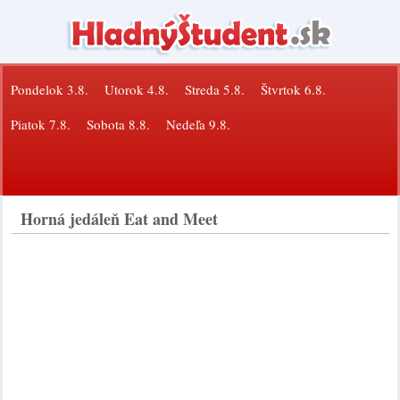
Pondelok 3.8.
Utorok 4.8.
Streda 5.8.
Štvrtok 6.8.
Piatok 7.8.
Sobota 8.8.
Nedeľa 9.8.
Horná jedáleň Eat and Meet