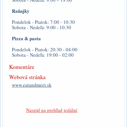
Raňajky
Pondelok - Piatok: 7:00 - 10:30
Sobota - Nedeľa: 9:00 - 10:30
Pizza & pasta
Pondelok - Piatok: 20:30 - 04:00
Sobota - Nedeľa: 19:00 - 02:00
Komentáre
Webová stránka
www.eatandmeet.sk
Naspäť na prehľad jedální